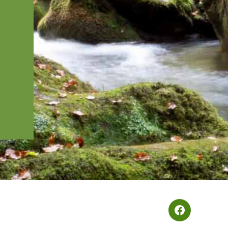
Waldbaden