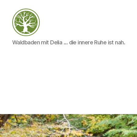
–
Waldbaden mit Delia ... die innere Ruhe ist nah.