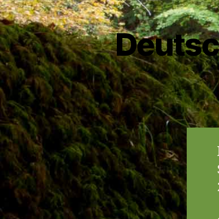
Deutsc