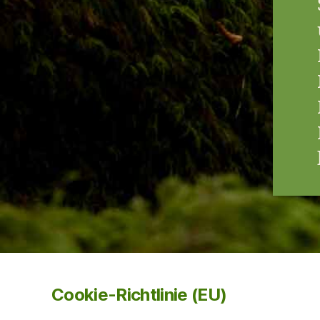
Cookie-Richtlinie (EU)