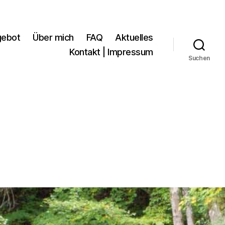
gebot
Über mich
FAQ
Aktuelles
Kontakt | Impressum
Suchen