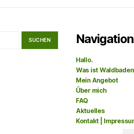
Navigation
Hallo.
Was ist Waldbaden
Mein Angebot
Über mich
FAQ
Aktuelles
Kontakt | Impress