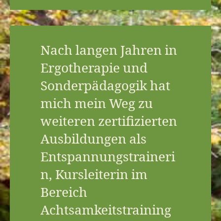
Nach langen Jahren in
Ergotherapie und
Sonderpädagogik hat
mich mein Weg zu
weiteren zertifizierten
Ausbildungen als
Entspannungstraineri
n, Kursleiterin im
Bereich
Achtsamkeitstraining