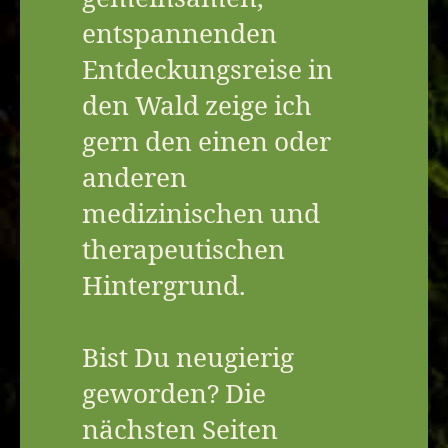
entspannenden
Entdeckungsreise in
den Wald zeige ich
gern den einen oder
anderen
medizinischen und
therapeutischen
Hintergrund.
Bist Du neugierig
geworden? Die
nächsten Seiten