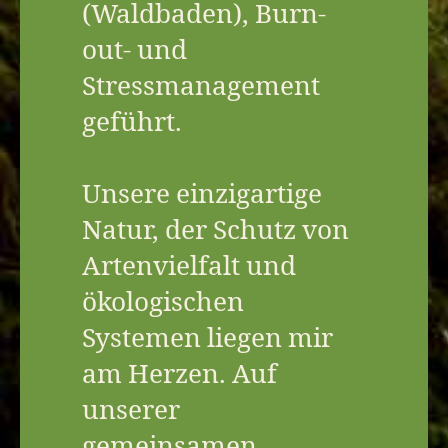
(Waldbaden), Burn-
out- und
Stressmanagement
geführt.
Unsere einzigartige
Natur, der Schutz von
Artenvielfalt und
ökologischen
Systemen liegen mir
am Herzen. Auf
unserer
gemeinsamen,