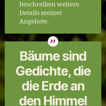
beschreiben weitere
Details meiner
Angebote.
Bäume sind
Gedichte, die
die Erde an
den Himmel