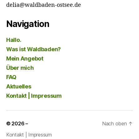
delia@waldbaden-ostsee.de
Navigation
Hallo.
Was ist Waldbaden?
Mein Angebot
Über mich
FAQ
Aktuelles
Kontakt | Impressum
© 2026
–
Nach oben
↑
Kontakt | Impressum